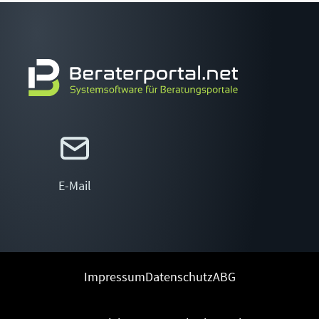
E-Mail
Impressum
Datenschutz
ABG