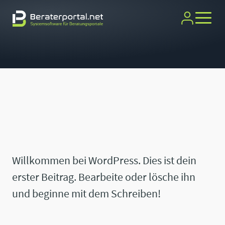
Willkommen bei WordPress. Dies ist dein
erster Beitrag. Bearbeite oder lösche ihn
und beginne mit dem Schreiben!